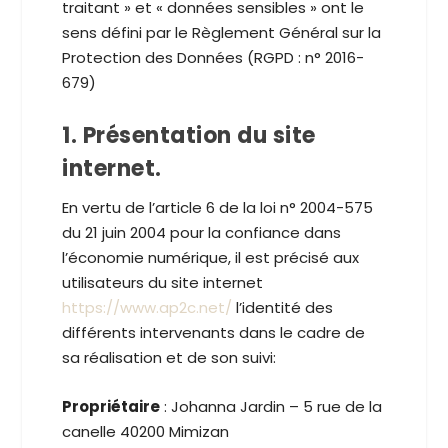
traitant » et « données sensibles » ont le
sens défini par le Règlement Général sur la
Protection des Données (RGPD : n° 2016-
679)
1. Présentation du site
internet.
En vertu de l’article 6 de la loi n° 2004-575
du 21 juin 2004 pour la confiance dans
l’économie numérique, il est précisé aux
utilisateurs du site internet
https://www.ap2c.net/
l’identité des
différents intervenants dans le cadre de
sa réalisation et de son suivi:
Propriétaire
: Johanna Jardin – 5 rue de la
canelle 40200 Mimizan