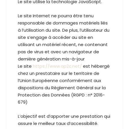
Le site utilise la technologie JavaScript.
Le site Internet ne pourra être tenu
responsable de dommages matériels liés
à l’utilisation du site. De plus, l’utilisateur du
site s’engage à accéder au site en
utilisant un matériel récent, ne contenant
pas de virus et avec un navigateur de
dernière génération mis-à-jour
Le site
https://www.ap2c.net/
est hébergé
chez un prestataire sur le territoire de
l’Union Européenne conformément aux
dispositions du Règlement Général sur la
Protection des Données (RGPD : n° 2016-
679)
L’objectif est d’apporter une prestation qui
assure le meilleur taux d’accessibilité.