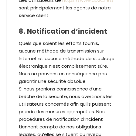
des Utilisateurs de
https://www.ap2c.net/
sont principalement les agents de notre
service client.
8. Notification d’incident
Quels que soient les efforts fournis,
aucune méthode de transmission sur
Internet et aucune méthode de stockage
électronique n’est complètement sûre.
Nous ne pouvons en conséquence pas
garantir une sécurité absolue.
Si nous prenions connaissance d’une
brèche de la sécurité, nous avertirions les
utilisateurs concernés afin qu’ils puissent
prendre les mesures appropriées. Nos
procédures de notification d’incident
tiennent compte de nos obligations
légales, qu’elles se situent au niveau