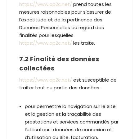
https://www.ap2c.net/
prend toutes les
mesures raisonnables pour s’assurer de
l’exactitude et de la pertinence des
Données Personnelles au regard des
finalités pour lesquelles
https://www.ap2c.net/
les traite.
7.2 Finalité des données
collectées
https://www.ap2c.net/
est susceptible de
traiter tout ou partie des données :
pour permettre la navigation sur le Site
et la gestion et la traçabilité des
prestations et services commandés par
l’utilisateur : données de connexion et
d’utilisation du Site, facturation,