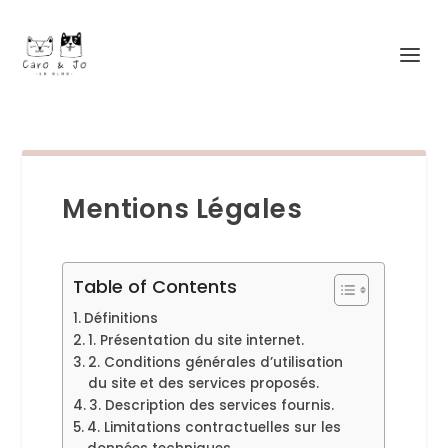
Mentions Légales
Table of Contents
Définitions
1. Présentation du site internet.
2. Conditions générales d’utilisation
du site et des services proposés.
3. Description des services fournis.
4. Limitations contractuelles sur les