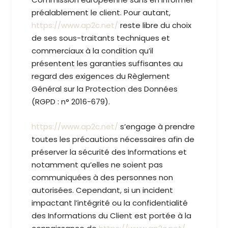
préalablement le client. Pour autant,
https://www.ap2c.net/
reste libre du choix
de ses sous-traitants techniques et
commerciaux à la condition qu’il
présentent les garanties suffisantes au
regard des exigences du Règlement
Général sur la Protection des Données
(RGPD : n° 2016-679).
https://www.ap2c.net/
s’engage à prendre
toutes les précautions nécessaires afin de
préserver la sécurité des Informations et
notamment qu’elles ne soient pas
communiquées à des personnes non
autorisées. Cependant, si un incident
impactant l’intégrité ou la confidentialité
des Informations du Client est portée à la