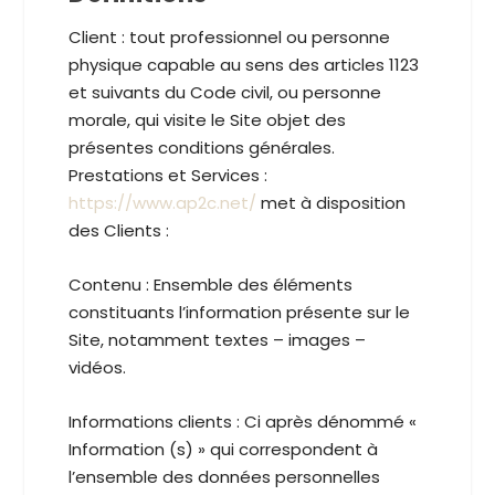
Client :
tout professionnel ou personne
physique capable au sens des articles 1123
et suivants du Code civil, ou personne
morale, qui visite le Site objet des
présentes conditions générales.
Prestations et Services :
https://www.ap2c.net/
met à disposition
des Clients :
Contenu :
Ensemble des éléments
constituants l’information présente sur le
Site, notamment textes – images –
vidéos.
Informations clients :
Ci après dénommé «
Information (s) » qui correspondent à
l’ensemble des données personnelles