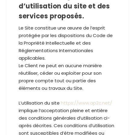
d’utilisation du site et des
services proposés.
Le Site constitue une œuvre de l’esprit
protégée par les dispositions du Code de
la Propriété Intellectuelle et des
Réglementations Internationales
applicables.
Le Client ne peut en aucune manière
réutiliser, céder ou exploiter pour son
propre compte tout ou partie des
éléments ou travaux du Site.
L’utilisation du site
https://www.ap2c.net/
implique l’acceptation pleine et entière
des conditions générales d’utilisation ci-
après décrites. Ces conditions d’utilisation
sont susceptibles d’être modifiées ou