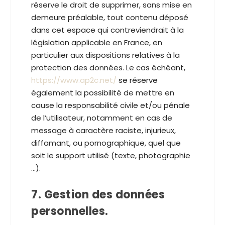
réserve le droit de supprimer, sans mise en
demeure préalable, tout contenu déposé
dans cet espace qui contreviendrait à la
législation applicable en France, en
particulier aux dispositions relatives à la
protection des données. Le cas échéant,
https://www.ap2c.net/
se réserve
également la possibilité de mettre en
cause la responsabilité civile et/ou pénale
de l’utilisateur, notamment en cas de
message à caractère raciste, injurieux,
diffamant, ou pornographique, quel que
soit le support utilisé (texte, photographie
…).
7. Gestion des données
personnelles.