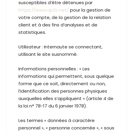
susceptibles d’être détenues par
https://www.ap2c.net/
pour la gestion de
votre compte, de la gestion de la relation
client et à des fins d’analyses et de
statistiques.
Utilisateur :
Internaute se connectant,
utilisant le site susnommé.
Informations personnelles :
« Les
informations qui permettent, sous quelque
forme que ce soit, directement ou non,
l’identification des personnes physiques
auxquelles elles s’appliquent » (article 4 de
la loi n° 78-17 du 6 janvier 1978).
Les termes « données à caractère
personnel », « personne concernée », « sous