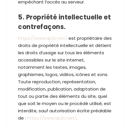
empêchant l’accès au serveur.
5. Propriété intellectuelle et
contrefaçons.
https://www.ap2c.net/
est propriétaire des
droits de propriété intellectuelle et détient
les droits d’usage sur tous les éléments
accessibles sur le site internet,
notamment les textes, images,
graphismes, logos, vidéos, icônes et sons.
Toute reproduction, représentation,
modification, publication, adaptation de
tout ou partie des éléments du site, quel
que soit le moyen ou le procédé utilisé, est
interdite, sauf autorisation écrite préalable
de :
https://www.ap2c.net/
.