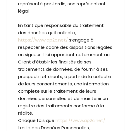
représenté par Jardin, son représentant
légal
En tant que responsable du traitement
des données qu’il collecte,
https://www.ap2c.net/
s’engage à
respecter le cadre des dispositions légales
en vigueur. Il lui appartient notamment au
Client d’établir les finalités de ses
traitements de données, de fournir à ses
prospects et clients, à partir de la collecte
de leurs consentements, une information
complète sur le traitement de leurs
données personnelles et de maintenir un
registre des traitements conforme à la
réalité.
Chaque fois que
https://www.ap2c.net/
traite des Données Personnelles,