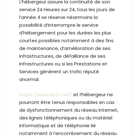
L’hébergeur assure la continuité de son
service 24 Heures sur 24, tous les jours de
l’année. Il se réserve néanmoins la
possibilité d’interrompre le service
d’hébergement pour les durées les plus
courtes possibles notamment à des fins
de maintenance, d’amélioration de ses
infrastructures, de défaillance de ses
infrastructures ou si les Prestations et
Services génèrent un trafic réputé
anormal.
https://www.ap2c.net/
et l’hébergeur ne
pourront être tenus responsables en cas
de dysfonctionnement du réseau Internet,
des lignes téléphoniques ou du matériel
informatique et de téléphonie lié
notamment à l’encombrement du réseau