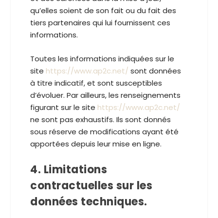
qu’elles soient de son fait ou du fait des
tiers partenaires qui lui fournissent ces
informations.
Toutes les informations indiquées sur le
site
https://www.ap2c.net/
sont données
à titre indicatif, et sont susceptibles
d’évoluer. Par ailleurs, les renseignements
figurant sur le site
https://www.ap2c.net/
ne sont pas exhaustifs. Ils sont donnés
sous réserve de modifications ayant été
apportées depuis leur mise en ligne.
4. Limitations
contractuelles sur les
données techniques.