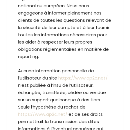
national ou européen. Nous nous
engageons à informer pleinement nos
clients de toutes les questions relevant de
la sécurité de leur compte et à leur fournir
toutes les informations nécessaires pour
les aider à respecter leurs propres
obligations réglementaires en matière de
reporting.
Aucune information personnelle de
l’utilisateur du site
https://www.ap2c.net/
n’est publiée à l’insu de l’utilisateur,
échangée, transférée, cédée ou vendue
sur un support quelconque à des tiers.
Seule l’hypothèse du rachat de
https://www.ap2c.net/
et de ses droits
permettrait la transmission des dites
informations à l’éventuel acquéreur qui