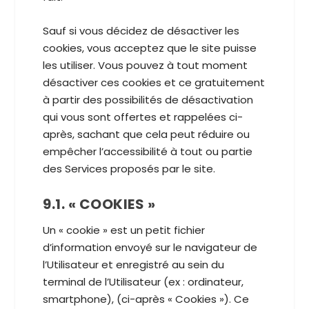
Sauf si vous décidez de désactiver les
cookies, vous acceptez que le site puisse
les utiliser. Vous pouvez à tout moment
désactiver ces cookies et ce gratuitement
à partir des possibilités de désactivation
qui vous sont offertes et rappelées ci-
après, sachant que cela peut réduire ou
empêcher l’accessibilité à tout ou partie
des Services proposés par le site.
9.1. « COOKIES »
Un « cookie » est un petit fichier
d’information envoyé sur le navigateur de
l’Utilisateur et enregistré au sein du
terminal de l’Utilisateur (ex : ordinateur,
smartphone), (ci-après « Cookies »). Ce