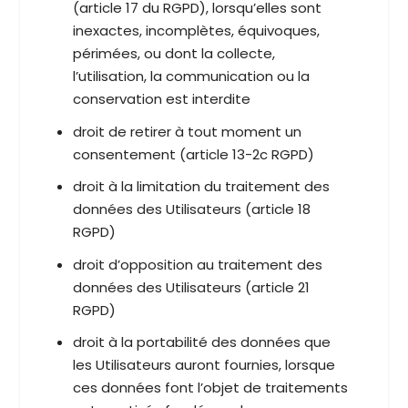
(article 17 du RGPD), lorsqu’elles sont
inexactes, incomplètes, équivoques,
périmées, ou dont la collecte,
l’utilisation, la communication ou la
conservation est interdite
droit de retirer à tout moment un
consentement (article 13-2c RGPD)
droit à la limitation du traitement des
données des Utilisateurs (article 18
RGPD)
droit d’opposition au traitement des
données des Utilisateurs (article 21
RGPD)
droit à la portabilité des données que
les Utilisateurs auront fournies, lorsque
ces données font l’objet de traitements