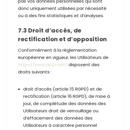
pas vos données personnelles qui sont
donc uniquement utilisées par nécessité
ou à des fins statistiques et d’analyses.
7.3 Droit d’accès, de
rectification et d’opposition
Conformément à la réglementation
européenne en vigueur, les Utilisateurs de
https://www.ap2c.net/
disposent des
droits suivants :
droit d’accès (article 15 RGPD) et de
rectification (article 16 RGPD), de mise à
jour, de complétude des données des
Utilisateurs droit de verrouillage ou
d’effacement des données des
Utilisateurs à caractère personnel