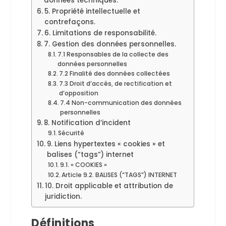
données techniques.
5. Propriété intellectuelle et
contrefaçons.
6. Limitations de responsabilité.
7. Gestion des données personnelles.
7.1 Responsables de la collecte des
données personnelles
7.2 Finalité des données collectées
7.3 Droit d’accès, de rectification et
d’opposition
7.4 Non-communication des données
personnelles
8. Notification d’incident
Sécurité
9. Liens hypertextes « cookies » et
balises (“tags”) internet
9.1. « COOKIES »
Article 9.2. BALISES (“TAGS”) INTERNET
10. Droit applicable et attribution de
juridiction.
Définitions