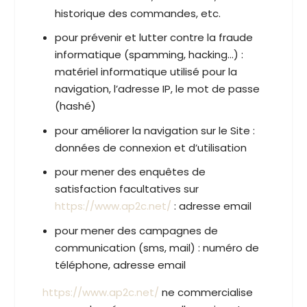
historique des commandes, etc.
pour prévenir et lutter contre la fraude
informatique (spamming, hacking…) :
matériel informatique utilisé pour la
navigation, l’adresse IP, le mot de passe
(hashé)
pour améliorer la navigation sur le Site :
données de connexion et d’utilisation
pour mener des enquêtes de
satisfaction facultatives sur
https://www.ap2c.net/
: adresse email
pour mener des campagnes de
communication (sms, mail) : numéro de
téléphone, adresse email
https://www.ap2c.net/
ne commercialise