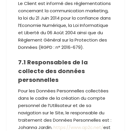
Le Client est informé des réglementations
concernant la communication marketing,
la loi du 21 Juin 2014 pour la confiance dans
l’Economie Numérique, la Loi Informatique
et Liberté du 06 Août 2004 ainsi que du
Règlement Général sur la Protection des
Données (RGPD : n° 2016-679).
7.1 Responsables de la
collecte des données
personnelles
Pour les Données Personnelles collectées
dans le cadre de la création du compte
personnel de l’Utilisateur et de sa
navigation sur le Site, le responsable du
traitement des Données Personnelles est :
Johanna Jardin.
https://www.ap2c.net/
est