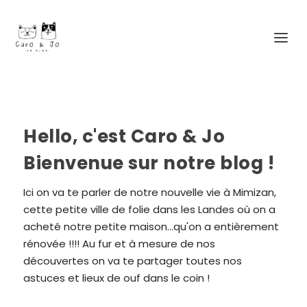
Hello, c'est Caro & Jo
Bienvenue sur notre blog !
Ici on va te parler de notre nouvelle vie à Mimizan,
cette petite ville de folie dans les Landes où on a
acheté notre petite maison...qu'on a entièrement
rénovée !!!! Au fur et à mesure de nos
découvertes on va te partager toutes nos
astuces et lieux de ouf dans le coin !