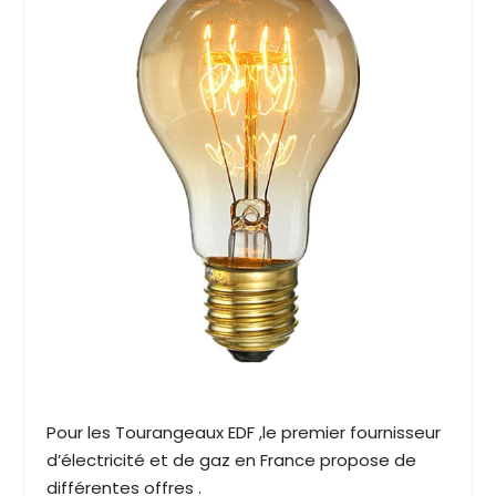
Pour les Tourangeaux EDF ,le premier fournisseur
d’électricité et de gaz en France propose de
différentes offres .