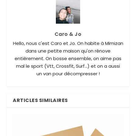
Caro & Jo
Hello, nous c'est Caro et Jo. On habite à Mimizan
dans une petite maison qu'on rénove
entièrement. On bosse ensemble, on aime pas
mal le sport (Vtt, Crossfit, Surf...) et on a aussi
un van pour décompresser !
ARTICLES SIMILAIRES