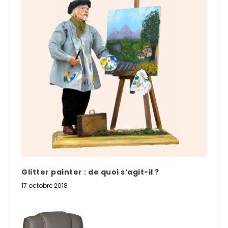
Glitter painter : de quoi s’agit-il ?
17 octobre 2018