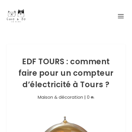
EDF TOURS : comment
faire pour un compteur
d’électricité à Tours ?
Maison & décoration
|
0