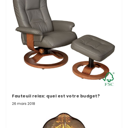
Fauteuil relax: quel est votre budget?
26 mars 2018