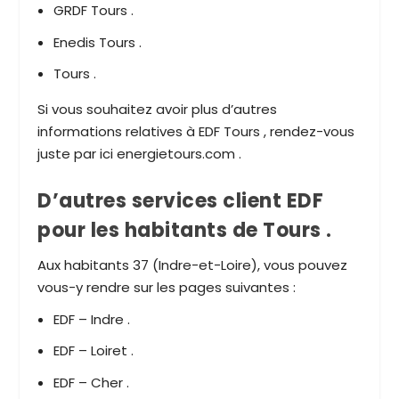
GRDF Tours .
Enedis Tours .
Tours .
Si vous souhaitez avoir plus d’autres
informations relatives à EDF Tours , rendez-vous
juste par ici energietours.com .
D’autres services client EDF
pour les habitants de Tours .
Aux habitants 37 (Indre-et-Loire), vous pouvez
vous-y rendre sur les pages suivantes :
EDF – Indre .
EDF – Loiret .
EDF – Cher .