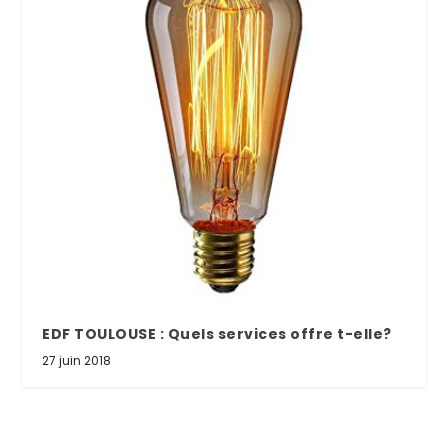
EDF TOULOUSE : Quels services offre t-elle?
27 juin 2018