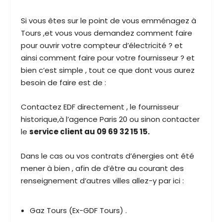
Si vous êtes sur le point de vous emménagez à
Tours ,et vous vous demandez comment faire
pour ouvrir votre compteur d’électricité ? et
ainsi comment faire pour votre fournisseur ? et
bien c’est simple , tout ce que dont vous aurez
besoin de faire est de :
Contactez EDF directement , le fournisseur
historique,à l’agence Paris 20 ou sinon contacter
le
service client au 09 69 32 15 15.
Dans le cas ou vos contrats d’énergies ont été
mener à bien , afin de d’être au courant des
renseignement d’autres villes allez-y par ici :
Gaz Tours (Ex-GDF Tours) .