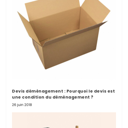
Devis déménagement : Pourquoi le devis est
une condition du déménagement ?
26 juin 2018