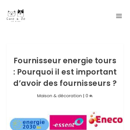
Fournisseur energie tours
: Pourquoi il est important
d’avoir des fournisseurs ?
Maison & décoration
|
0