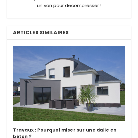
un van pour décompresser !
ARTICLES SIMILAIRES
Travaux : Pourquoi miser sur une dalle en
béton ?