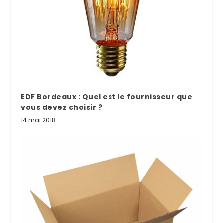
EDF Bordeaux : Quel est le fournisseur que
vous devez choisir ?
14 mai 2018