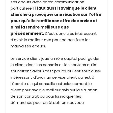
ses erreurs avec cette communication
particulière.
Il faut aussi savoir que le client
cherche à provoquer une réaction sur l’offre
pour qu’elle rectifie son offre de service et
ainsi la rendre meilleure que
précédemment.
C’est donc très intéressant
d’avoir le meilleur avis pour ne pas faire les
mauvaises erreurs.
Le service client joue un rôle capital pour guider
le client dans les conseils et les services qu’ils
souhaitent avoir. C’est pourquoi il est tout aussi
intéressant d’avoir un service client qui est à
l’écoute et qui conseille astucieusement le
client pour avoir le meilleur avis sur la situation
de son contrat ou pour lui indiquer les
démarches pour en établir un nouveau.