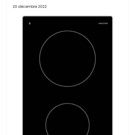
20 décembre 2022