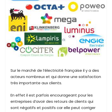
Sur le marché de l’électricité française il y a des
acteurs nombreux et qui donne une satisfaction
très importante aux clients.
En effet il est parfois encourageant pour les
entreprises d’avoir des retours de clients qui
sont négatifs et positifs car elle peut corriger