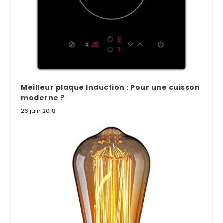
Meilleur plaque Induction : Pour une cuisson
moderne ?
26 juin 2018