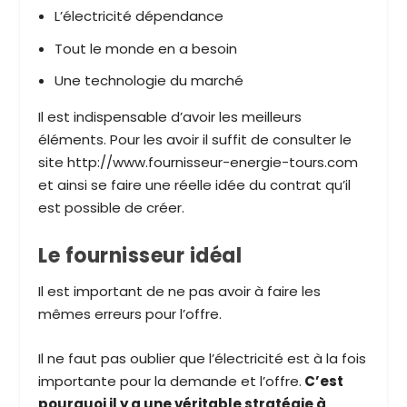
L’électricité dépendance
Tout le monde en a besoin
Une technologie du marché
Il est indispensable d’avoir les meilleurs
éléments. Pour les avoir il suffit de consulter le
site http://www.fournisseur-energie-tours.com
et ainsi se faire une réelle idée du contrat qu’il
est possible de créer.
Le fournisseur idéal
Il est important de ne pas avoir à faire les
mêmes erreurs pour l’offre.
Il ne faut pas oublier que l’électricité est à la fois
importante pour la demande et l’offre.
C’est
pourquoi il y a une véritable stratégie à