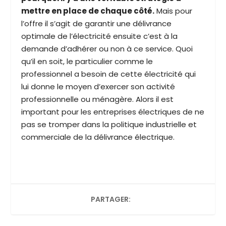
mettre en place de chaque côté.
Mais pour
l’offre il s’agit de garantir une délivrance
optimale de l’électricité ensuite c’est à la
demande d’adhérer ou non à ce service. Quoi
qu’il en soit, le particulier comme le
professionnel a besoin de cette électricité qui
lui donne le moyen d’exercer son activité
professionnelle ou ménagère. Alors il est
important pour les entreprises électriques de ne
pas se tromper dans la politique industrielle et
commerciale de la délivrance électrique.
PARTAGER: