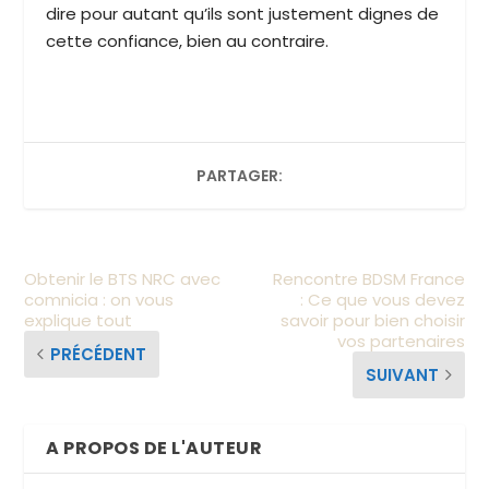
dire pour autant qu’ils sont justement dignes de
cette confiance, bien au contraire.
PARTAGER:
Obtenir le BTS NRC avec
Rencontre BDSM France
comnicia : on vous
: Ce que vous devez
explique tout
savoir pour bien choisir
vos partenaires
PRÉCÉDENT
SUIVANT
A PROPOS DE L'AUTEUR