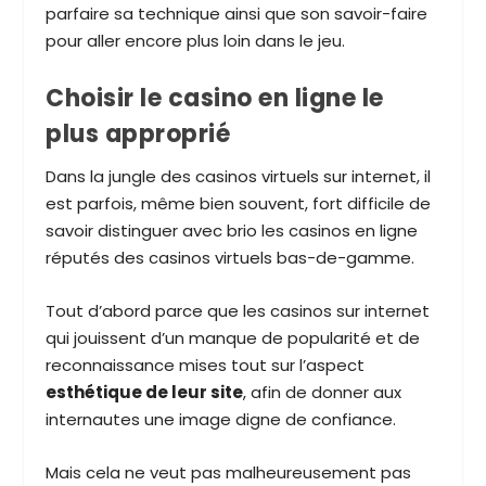
parfaire sa technique ainsi que son savoir-faire
pour aller encore plus loin dans le jeu.
Choisir le casino en ligne le
plus approprié
Dans la jungle des casinos virtuels sur internet, il
est parfois, même bien souvent, fort difficile de
savoir distinguer avec brio les casinos en ligne
réputés des casinos virtuels bas-de-gamme.
Tout d’abord parce que les casinos sur internet
qui jouissent d’un manque de popularité et de
reconnaissance mises tout sur l’aspect
esthétique de leur site
, afin de donner aux
internautes une image digne de confiance.
Mais cela ne veut pas malheureusement pas