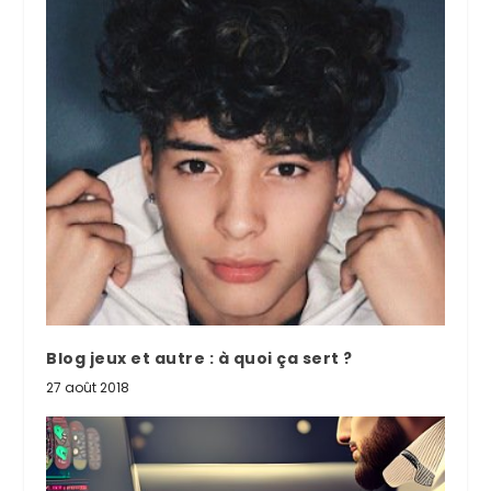
Blog jeux et autre : à quoi ça sert ?
27 août 2018