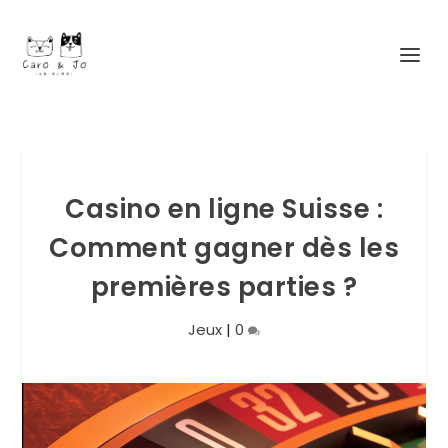
Casino en ligne Suisse :
Comment gagner dès les
premières parties ?
Jeux
|
0