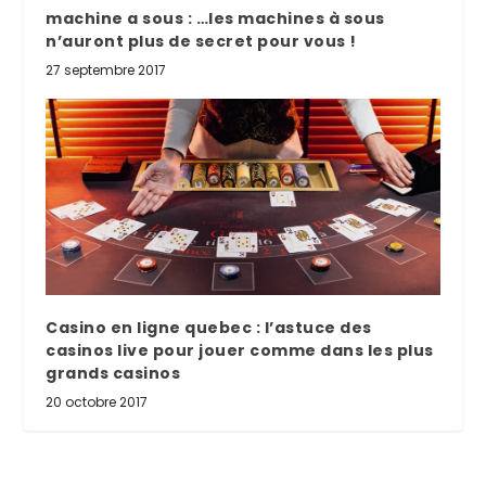
machine a sous : …les machines à sous
n’auront plus de secret pour vous !
27 septembre 2017
Casino en ligne quebec : l’astuce des
casinos live pour jouer comme dans les plus
grands casinos
20 octobre 2017