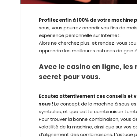
Profitez enfin à 100% de votre machine 
sous, vous pourrez arrondir vos fins de moi
expérience personnelle sur Internet.
Alors ne cherchez plus, et rendez-vous to
apprendre les meilleures astuces de gain à
Avec le casino en ligne, le
secret pour vous.
Ecoutez attentivement ces conseils et 
sous !
Le concept de la machine à sous est 
symboles, et que cette combinaison tombe 3
Pour trouver la bonne combinaison, vous de
volatilité de la machine, ainsi que sur vos 
d’alignement des combinaisons. L’astuce p