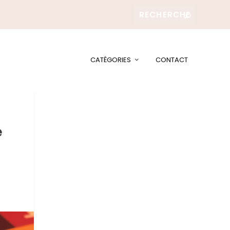
CATÉGORIES
CONTACT
e