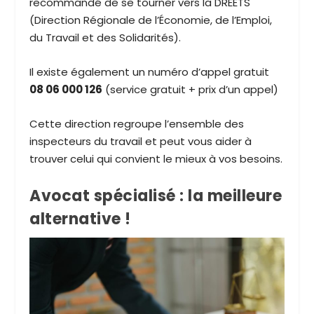
recommandé de se tourner vers la DREETS
(Direction Régionale de l’Économie, de l’Emploi,
du Travail et des Solidarités).
Il existe également un numéro d’appel gratuit
08 06 000 126
(service gratuit + prix d’un appel)
Cette direction regroupe l’ensemble des
inspecteurs du travail et peut vous aider à
trouver celui qui convient le mieux à vos besoins.
Avocat spécialisé : la meilleure
alternative !