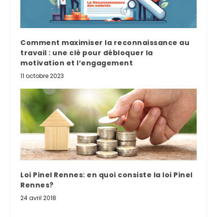
Comment maximiser la reconnaissance au
travail : une clé pour débloquer la
motivation et l’engagement
11 octobre 2023
Loi Pinel Rennes: en quoi consiste la loi Pinel
Rennes?
24 avril 2018