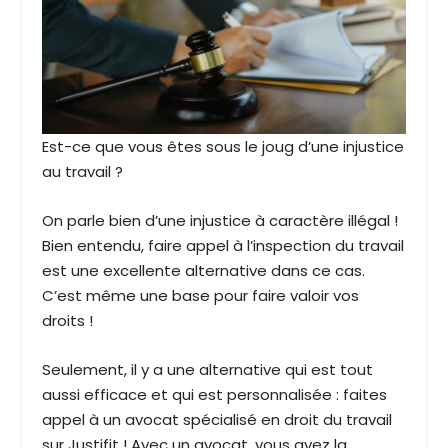
Est-ce que vous êtes sous le joug d’une injustice
au travail ?
On parle bien d’une injustice à caractère illégal !
Bien entendu, faire appel à l’inspection du travail
est une excellente alternative dans ce cas.
C’est même une base pour faire valoir vos
droits !
Seulement, il y a une alternative qui est tout
aussi efficace et qui est personnalisée : faites
appel à un avocat spécialisé en droit du travail
sur Justifit ! Avec un avocat, vous avez la