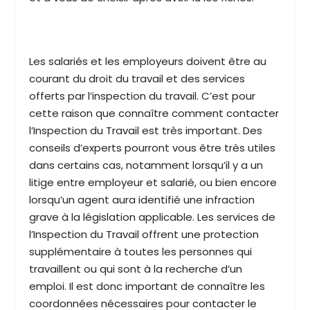
Les salariés et les employeurs doivent être au
courant du droit du travail et des services
offerts par l’inspection du travail. C’est pour
cette raison que connaître comment contacter
l’Inspection du Travail est très important. Des
conseils d’experts pourront vous être très utiles
dans certains cas, notamment lorsqu’il y a un
litige entre employeur et salarié, ou bien encore
lorsqu’un agent aura identifié une infraction
grave à la législation applicable. Les services de
l’Inspection du Travail offrent une protection
supplémentaire à toutes les personnes qui
travaillent ou qui sont à la recherche d’un
emploi. Il est donc important de connaître les
coordonnées nécessaires pour contacter le