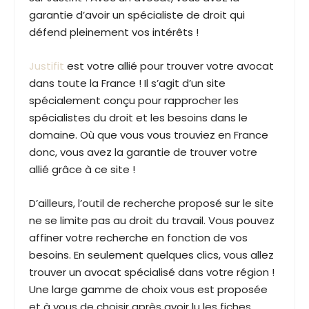
garantie d’avoir un spécialiste de droit qui
défend pleinement vos intérêts !
Justifit
est votre allié pour trouver votre avocat
dans toute la France ! Il s’agit d’un site
spécialement conçu pour rapprocher les
spécialistes du droit et les besoins dans le
domaine. Où que vous vous trouviez en France
donc, vous avez la garantie de trouver votre
allié grâce à ce site !
D’ailleurs, l’outil de recherche proposé sur le site
ne se limite pas au droit du travail. Vous pouvez
affiner votre recherche en fonction de vos
besoins. En seulement quelques clics, vous allez
trouver un avocat spécialisé dans votre région !
Une large gamme de choix vous est proposée
et à vous de choisir après avoir lu les fiches.