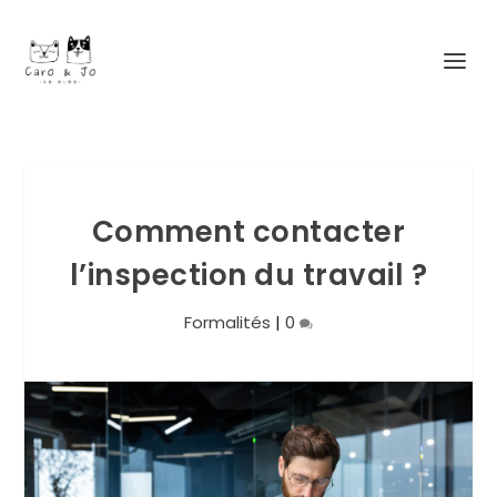
Comment contacter
l’inspection du travail ?
Formalités
|
0