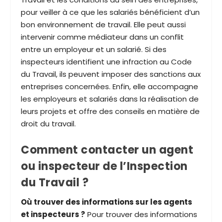
pour veiller à ce que les salariés bénéficient d’un
bon environnement de travail. Elle peut aussi
intervenir comme médiateur dans un conflit
entre un employeur et un salarié. Si des
inspecteurs identifient une infraction au Code
du Travail, ils peuvent imposer des sanctions aux
entreprises concernées. Enfin, elle accompagne
les employeurs et salariés dans la réalisation de
leurs projets et offre des conseils en matière de
droit du travail.
Comment contacter un agent
ou inspecteur de l’Inspection
du Travail ?
Où trouver des informations sur les agents
et inspecteurs ?
Pour trouver des informations