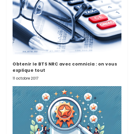
Obtenir le BTS NRC avec comnicia : on vous
explique tout
11 octobre 2017