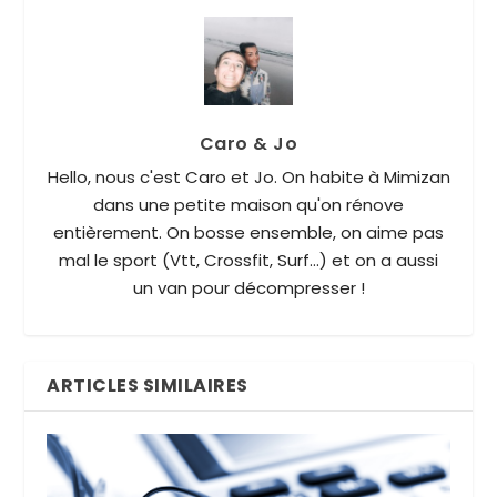
Caro & Jo
Hello, nous c'est Caro et Jo. On habite à Mimizan
dans une petite maison qu'on rénove
entièrement. On bosse ensemble, on aime pas
mal le sport (Vtt, Crossfit, Surf...) et on a aussi
un van pour décompresser !
ARTICLES SIMILAIRES