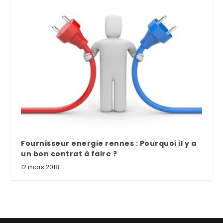
Fournisseur energie rennes : Pourquoi il y a
un bon contrat à faire ?
12 mars 2018