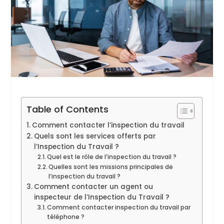
Table of Contents
Comment contacter l’inspection du travail
Quels sont les services offerts par
l’Inspection du Travail ?
Quel est le rôle de l’inspection du travail ?
Quelles sont les missions principales de
l’inspection du travail ?
Comment contacter un agent ou
inspecteur de l’Inspection du Travail ?
Comment contacter inspection du travail par
téléphone ?