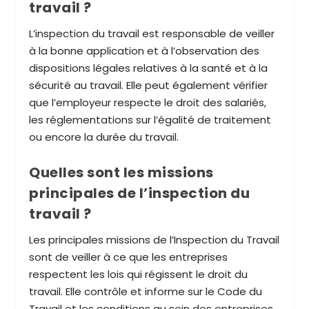
travail ?
L’inspection du travail est responsable de veiller
à la bonne application et à l’observation des
dispositions légales relatives à la santé et à la
sécurité au travail. Elle peut également vérifier
que l’employeur respecte le droit des salariés,
les réglementations sur l’égalité de traitement
ou encore la durée du travail.
Quelles sont les missions
principales de l’inspection du
travail ?
Les principales missions de l’Inspection du Travail
sont de veiller à ce que les entreprises
respectent les lois qui régissent le droit du
travail. Elle contrôle et informe sur le Code du
Travail et les conditions au sein des entreprises,