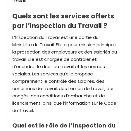
travail.
Quels sont les services offerts
par l’Inspection du Travail ?
L’Inspection du Travail est une partie du
Ministère du Travail. Elle a pour mission principale
la protection des employeurs et des salariés au
travail. Elle est chargée de contrôler et
d’encadrer le droit du travail et les normes
sociales. Les services qu’elle propose
comprennent le contrôle des salaires, des
conditions de travail, des temps de travail, des
congés, des conditions d’embauche et de
licenciement, ainsi que l’information sur le Code
du Travail.
Quel est le rôle de l’inspection du