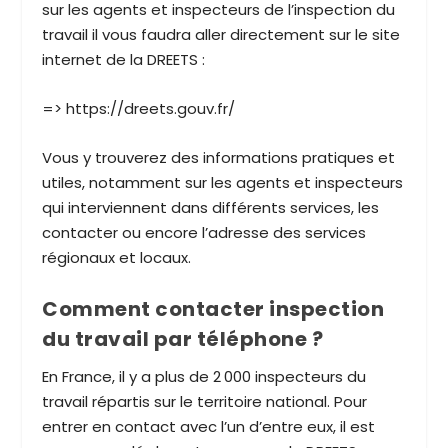
sur les agents et inspecteurs de l’inspection du
travail il vous faudra aller directement sur le site
internet de la DREETS :
=> https://dreets.gouv.fr/
Vous y trouverez des informations pratiques et
utiles, notamment sur les agents et inspecteurs
qui interviennent dans différents services, les
contacter ou encore l’adresse des services
régionaux et locaux.
Comment contacter inspection
du travail par téléphone ?
En France, il y a plus de 2 000 inspecteurs du
travail répartis sur le territoire national. Pour
entrer en contact avec l’un d’entre eux, il est