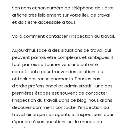
Son nom et son numéro de téléphone doit être
affiché très lisiblement sur votre lieu de travail
et doit être accessible à tous.
Voilà comment contacter l inspection du travail.
Aujourd’hui, face à des situations de travail qui
peuvent parfois être complexes et ambigües, il
faut parfois se tourner vers une autorité
compétente pour trouver des solutions ou
obtenir des renseignements. Pour les cas
d’ordre professionnel et administratif, l’une des
premières étapes est souvent de contacter
l’inspection du travail. Dans ce blog, nous allons
découvrir comment contacter l’inspection du
travail ainsi que ses agents et inspecteurs pour
répondre à vos questions sur le monde du