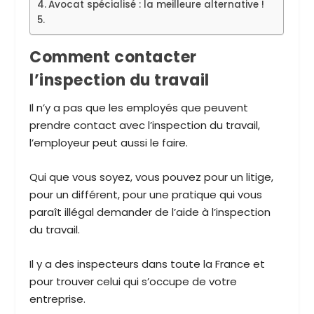
Avocat spécialisé : la meilleure alternative !
Comment contacter
l’inspection du travail
Il n’y a pas que les employés que peuvent
prendre contact avec l’inspection du travail,
l’employeur peut aussi le faire.
Qui que vous soyez, vous pouvez pour un litige,
pour un différent, pour une pratique qui vous
paraît illégal demander de l’aide à l’inspection
du travail.
Il y a des inspecteurs dans toute la France et
pour trouver celui qui s’occupe de votre
entreprise.