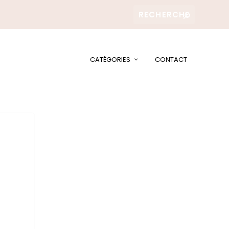
CATÉGORIES
CONTACT