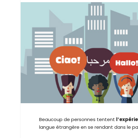
Beaucoup de personnes tentent
l’expéri
langue étrangère en se rendant dans le p