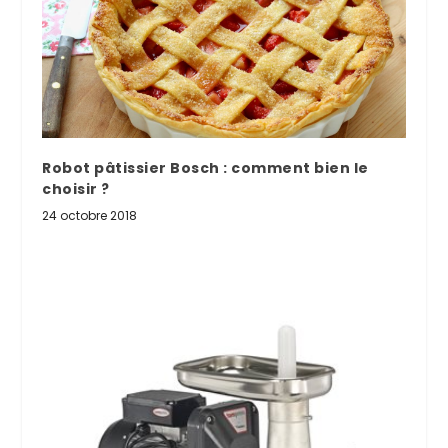
Robot pâtissier Bosch : comment bien le
choisir ?
24 octobre 2018