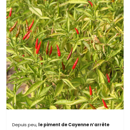
Depuis peu,
le piment de Cayenne n’arrête