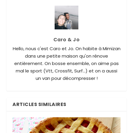
Caro & Jo
Hello, nous c'est Caro et Jo. On habite à Mimizan
dans une petite maison qu'on rénove
entièrement. On bosse ensemble, on aime pas
mal le sport (Vtt, Crossfit, Surf...) et on a aussi
un van pour décompresser !
ARTICLES SIMILAIRES