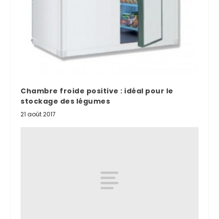
Chambre froide positive : idéal pour le
stockage des légumes
21 août 2017