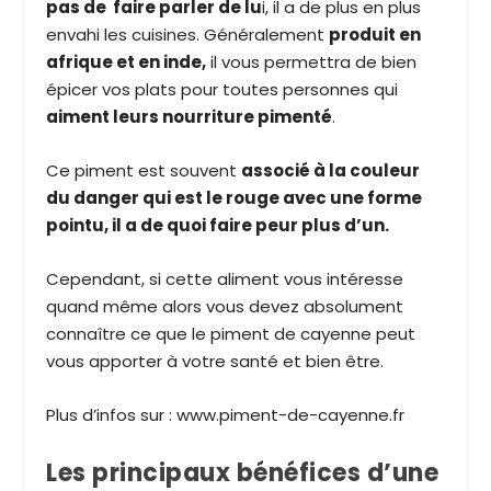
pas de faire parler de lu
i, il a de plus en plus
envahi les cuisines. Généralement
produit en
afrique et en inde,
il vous permettra de bien
épicer vos plats pour toutes personnes qui
aiment leurs nourriture pimenté
.
Ce piment est souvent
associé à la couleur
du danger qui est le rouge avec une forme
pointu, il a de quoi faire peur plus d’un.
Cependant, si cette aliment vous intéresse
quand même alors vous devez absolument
connaître ce que le piment de cayenne peut
vous apporter à votre santé et bien être.
Plus d’infos sur : www.piment-de-cayenne.fr
Les principaux bénéfices d’une