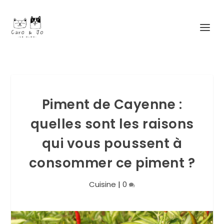
Piment de Cayenne :
quelles sont les raisons
qui vous poussent à
consommer ce piment ?
Cuisine
|
0