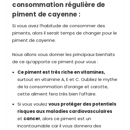
consommation régulière de
piment de cayenne :
Si vous avez l’habitude de consommer des
piments, alors il serait temps de changer pour le
piment de cayenne.
Nous allons vous donner les principaux bienfaits
de ce qu’apporte ce piment pour vous :
Ce piment est très riche en vitamines,
surtout en vitamine A, E et C. Oubliez le mythe
de la consommation d’orange et carotte,
cette aliment fera très bien l’affaire.
Si vous voulez
vous protéger des potentiels
risques aux maladies cardiovasculaires
et
cancer
, alors ce piment est un
incontournable car il vous donnera des