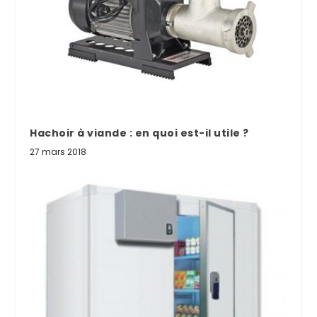
Hachoir à viande : en quoi est-il utile ?
27 mars 2018