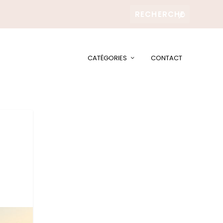
CATÉGORIES
CONTACT