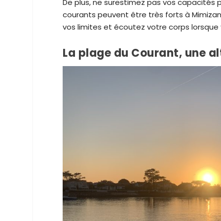
De plus, ne surestimez pas vos capacités p
courants peuvent être très forts à Mimiz
vos limites et écoutez votre corps lorsque 
La plage du Courant, une al